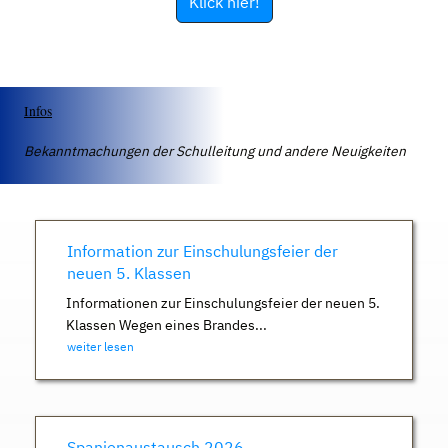
Klick hier!
Infos
Bekanntmachungen der Schulleitung und andere Neuigkeiten
Information zur Einschulungsfeier der
neuen 5. Klassen
Informationen zur Einschulungsfeier der neuen 5.
Klassen Wegen eines Brandes...
weiter lesen
Spanienaustausch 2026