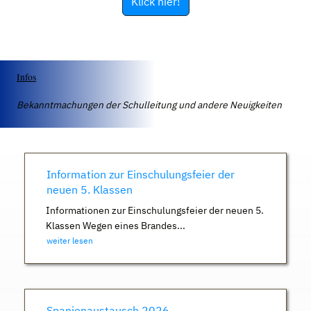
Klick hier!
Infos
Bekanntmachungen der Schulleitung und andere Neuigkeiten
Information zur Einschulungsfeier der
neuen 5. Klassen
Informationen zur Einschulungsfeier der neuen 5.
Klassen Wegen eines Brandes...
weiter lesen
Spanienaustausch 2026