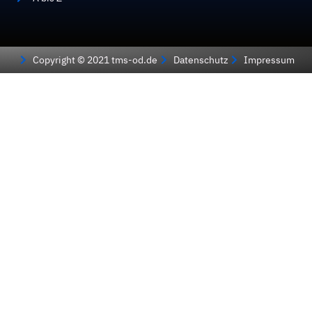
Copyright © 2021 tms-od.de
Datenschutz
Impressum