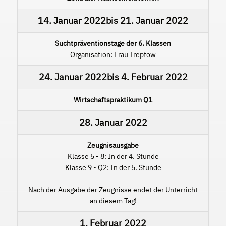
14. Januar 2022
bis
21. Januar 2022
Suchtpräventionstage der 6. Klassen
Organisation: Frau Treptow
24. Januar 2022
bis
4. Februar 2022
Wirtschaftspraktikum Q1
28. Januar 2022
Zeugnisausgabe
Klasse 5 - 8: In der 4. Stunde
Klasse 9 - Q2: In der 5. Stunde
Nach der Ausgabe der Zeugnisse endet der Unterricht
an diesem Tag!
1. Februar 2022