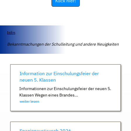
Klick hier!
Infos
Bekanntmachungen der Schulleitung und andere Neuigkeiten
Information zur Einschulungsfeier der
neuen 5. Klassen
Informationen zur Einschulungsfeier der neuen 5.
Klassen Wegen eines Brandes...
weiter lesen
Spanienaustausch 2026