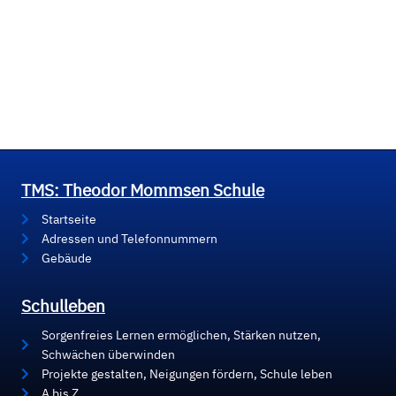
TMS: Theodor Mommsen Schule
Startseite
Adressen und Telefonnummern
Gebäude
Schulleben
Sorgenfreies Lernen ermöglichen, Stärken nutzen,
Schwächen überwinden
Projekte gestalten, Neigungen fördern, Schule leben
A bis Z