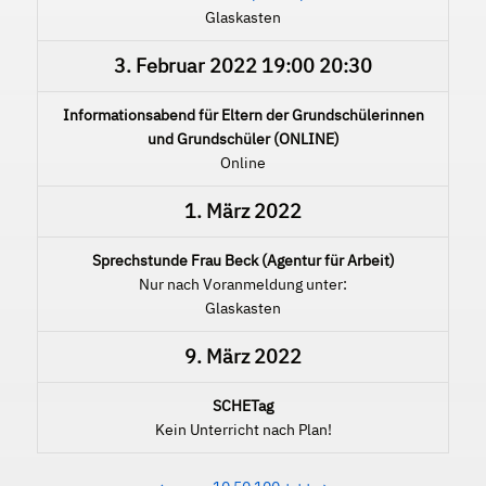
Glaskasten
3. Februar 2022
19:00
20:30
Informationsabend für Eltern der Grundschülerinnen
und Grundschüler (ONLINE)
Online
1. März 2022
Sprechstunde Frau Beck (Agentur für Arbeit)
Nur nach Voranmeldung unter:
Glaskasten
9. März 2022
SCHETag
Kein Unterricht nach Plan!