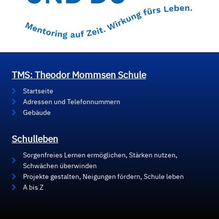
TMS: Theodor Mommsen Schule
Startseite
Adressen und Telefonnummern
Gebäude
Schulleben
Sorgenfreies Lernen ermöglichen, Stärken nutzen,
Schwächen überwinden
Projekte gestalten, Neigungen fördern, Schule leben
A bis Z