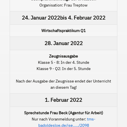
Organisation: Frau Treptow
24. Januar 2022
bis
4. Februar 2022
Wirtschaftspraktikum Q1
28. Januar 2022
Zeugnisausgabe
Klasse 5 - 8: In der 4. Stunde
Klasse 9 - Q2: In der 5. Stunde
Nach der Ausgabe der Zeugnisse endet der Unterricht
an diesem Tag!
1. Februar 2022
Sprechstunde Frau Beck (Agentur für Arbeit)
Nur nach Voranmeldung unter:
tms-
badoldesloe.de/ise...../2098