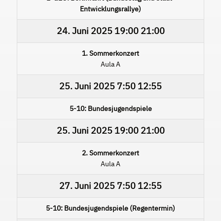
Entwicklungsrallye)
24. Juni 2025
19:00
21:00
1. Sommerkonzert
Aula A
25. Juni 2025
7:50
12:55
5-10: Bundesjugendspiele
25. Juni 2025
19:00
21:00
2. Sommerkonzert
Aula A
27. Juni 2025
7:50
12:55
5-10: Bundesjugendspiele (Regentermin)