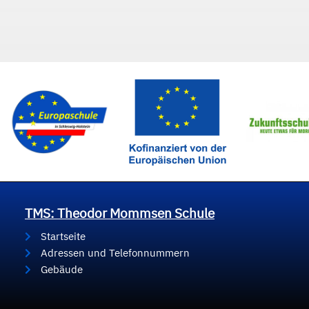
TMS: Theodor Mommsen Schule
Startseite
Adressen und Telefonnummern
Gebäude