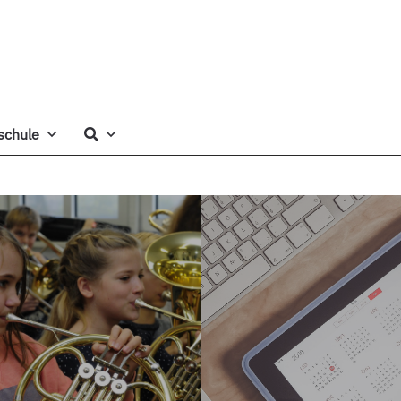
schule