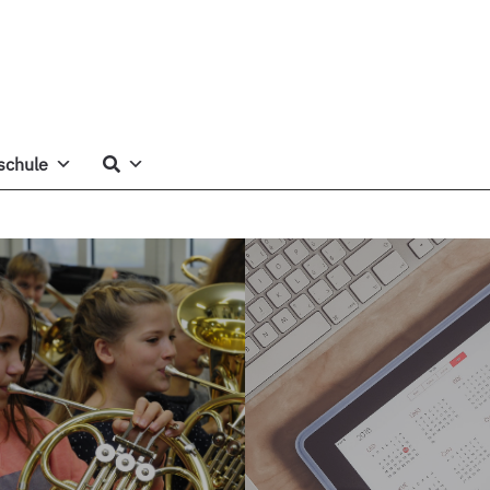
schule