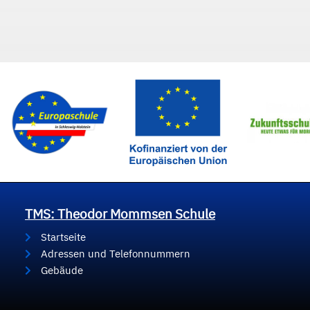
TMS: Theodor Mommsen Schule
Startseite
Adressen und Telefonnummern
Gebäude