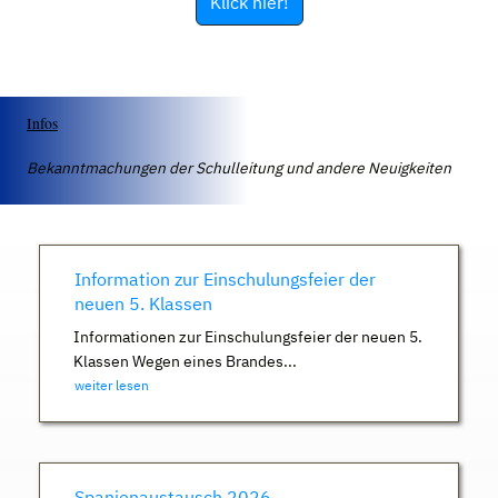
Klick hier!
Infos
Bekanntmachungen der Schulleitung und andere Neuigkeiten
Information zur Einschulungsfeier der
neuen 5. Klassen
Informationen zur Einschulungsfeier der neuen 5.
Klassen Wegen eines Brandes...
weiter lesen
Spanienaustausch 2026