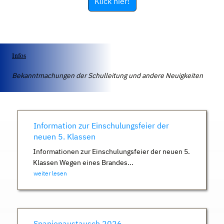
Klick hier!
Infos
Bekanntmachungen der Schulleitung und andere Neuigkeiten
Information zur Einschulungsfeier der
neuen 5. Klassen
Informationen zur Einschulungsfeier der neuen 5.
Klassen Wegen eines Brandes...
weiter lesen
Spanienaustausch 2026