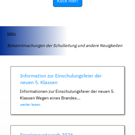
Klick hier!
Infos
Bekanntmachungen der Schulleitung und andere Neuigkeiten
Information zur Einschulungsfeier der
neuen 5. Klassen
Informationen zur Einschulungsfeier der neuen 5.
Klassen Wegen eines Brandes...
weiter lesen
Spanienaustausch 2026