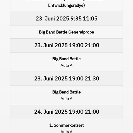
Entwicklungsrallye)
23. Juni 2025
9:35
11:05
Big Band Battle Generalprobe
23. Juni 2025
19:00
21:00
Big Band Battle
Aula A
23. Juni 2025
19:00
21:30
Big Band Battle
Aula A
24. Juni 2025
19:00
21:00
1. Sommerkonzert
Aula A