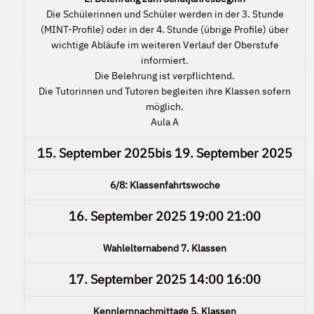
Die Schülerinnen und Schüler werden in der 3. Stunde
(MINT-Profile) oder in der 4. Stunde (übrige Profile) über
wichtige Abläufe im weiteren Verlauf der Oberstufe
informiert.
Die Belehrung ist verpflichtend.
Die Tutorinnen und Tutoren begleiten ihre Klassen sofern
möglich.
Aula A
15. September 2025
bis
19. September 2025
6/8: Klassenfahrtswoche
16. September 2025
19:00
21:00
Wahlelternabend 7. Klassen
17. September 2025
14:00
16:00
Kennlernnachmittage 5. Klassen