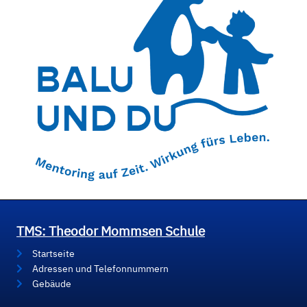
TMS: Theodor Mommsen Schule
Startseite
Adressen und Telefonnummern
Gebäude