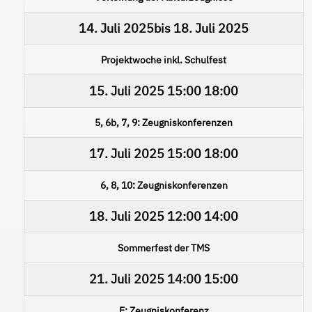
14. Juli 2025
bis
18. Juli 2025
Projektwoche inkl. Schulfest
15. Juli 2025
15:00
18:00
5, 6b, 7, 9: Zeugniskonferenzen
17. Juli 2025
15:00
18:00
6, 8, 10: Zeugniskonferenzen
18. Juli 2025
12:00
14:00
Sommerfest der TMS
21. Juli 2025
14:00
15:00
E: Zeugniskonferenz