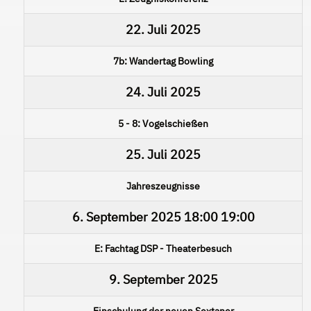
22. Juli 2025
7b: Wandertag Bowling
24. Juli 2025
5 - 8: Vogelschießen
25. Juli 2025
Jahreszeugnisse
6. September 2025
18:00
19:00
E: Fachtag DSP - Theaterbesuch
9. September 2025
Einschulung der neuen Sextaner