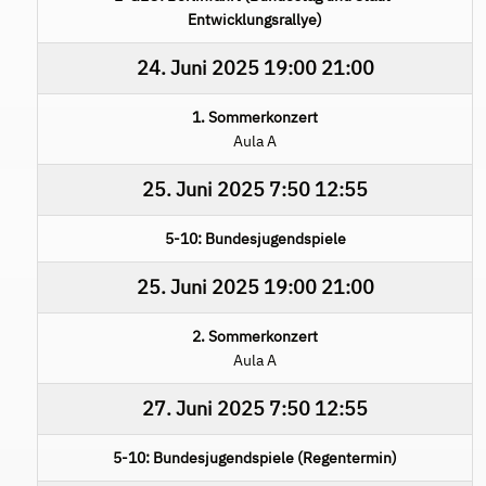
Entwicklungsrallye)
24. Juni 2025
19:00
21:00
1. Sommerkonzert
Aula A
25. Juni 2025
7:50
12:55
5-10: Bundesjugendspiele
25. Juni 2025
19:00
21:00
2. Sommerkonzert
Aula A
27. Juni 2025
7:50
12:55
5-10: Bundesjugendspiele (Regentermin)