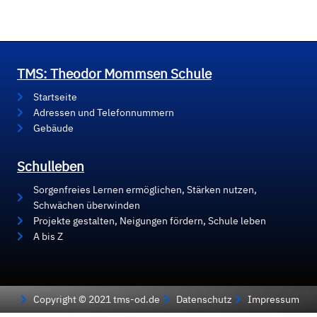
TMS: Theodor Mommsen Schule
Startseite
Adressen und Telefonnummern
Gebäude
Schulleben
Sorgenfreies Lernen ermöglichen, Stärken nutzen,
Schwächen überwinden
Projekte gestalten, Neigungen fördern, Schule leben
A bis Z
Copyright © 2021 tms-od.de
Datenschutz
Impressum