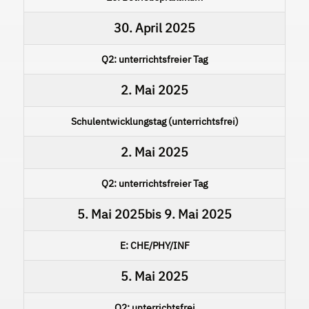
30. April 2025
Q2: unterrichtsfreier Tag
2. Mai 2025
Schulentwicklungstag (unterrichtsfrei)
2. Mai 2025
Q2: unterrichtsfreier Tag
5. Mai 2025
bis
9. Mai 2025
E: CHE/PHY/INF
5. Mai 2025
Q2: unterrichtsfrei