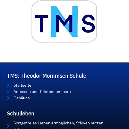
TMS: Theodor Mommsen Schule
Startseite
Adressen und Telefonnummern
Gebäude
Schulleben
Sorgenfreies Lernen ermöglichen, Stärken nutzen,