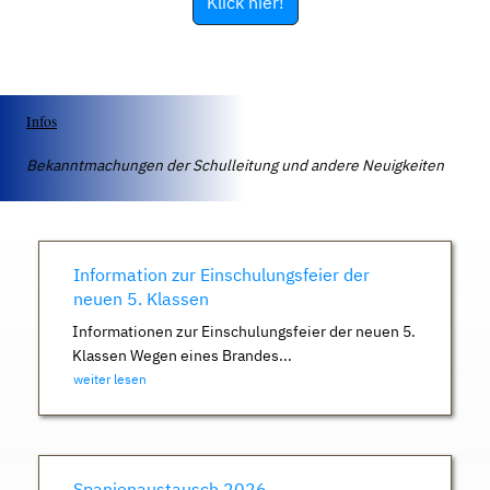
Klick hier!
Infos
Bekanntmachungen der Schulleitung und andere Neuigkeiten
Information zur Einschulungsfeier der
neuen 5. Klassen
Informationen zur Einschulungsfeier der neuen 5.
Klassen Wegen eines Brandes...
weiter lesen
Spanienaustausch 2026