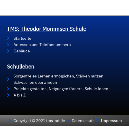
TMS: Theodor Mommsen Schule
Startseite
Adressen und Telefonnummern
Gebäude
Schulleben
Sorgenfreies Lernen ermöglichen, Stärken nutzen,
Schwächen überwinden
Projekte gestalten, Neigungen fördern, Schule leben
A bis Z
Copyright © 2021 tms-od.de
Datenschutz
Impressum