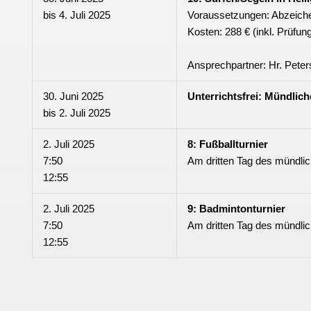
bis
4. Juli 2025
Voraussetzungen: Abzeiche
Kosten: 288 € (inkl. Prüfu
Ansprechpartner: Hr. Peter
30. Juni 2025
Unterrichtsfrei: Mündlic
bis
2. Juli 2025
2. Juli 2025
8: Fußballturnier
7:50
Am dritten Tag des mündlic
12:55
2. Juli 2025
9: Badmintonturnier
7:50
Am dritten Tag des mündlic
12:55