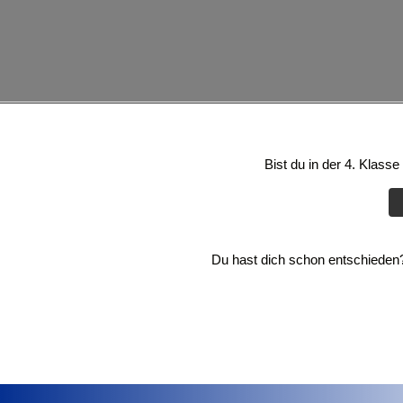
Bist du in der 4. Klass
Du hast dich schon entschieden? 