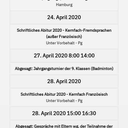
Hamburg
24. April 2020
Schriftliches Abitur 2020 - Kernfach-Fremdsprachen
(außer Französisch)
Unter Vorbehalt - Pg
27. April 2020
8:00
14:00
Abgesagt: Jahrgangsturnier der 9. Klassen (Badminton)
28. April 2020
Schriftliches Abitur 2020 - Kernfach Französisch
Unter Vorbehalt - Pg
28. April 2020
15:00
16:30
Abgesagt: Gespräche mit Eltern wg. der Teilnahme der