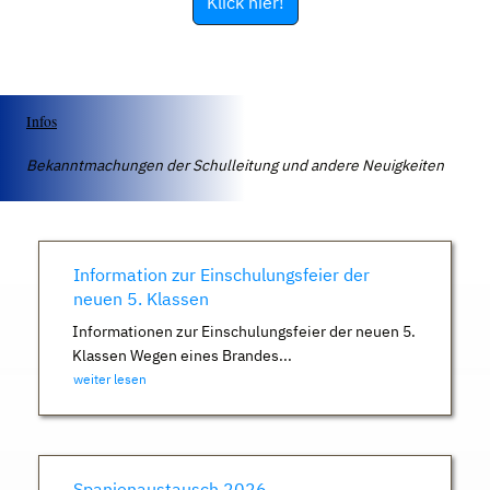
Klick hier!
Infos
Bekanntmachungen der Schulleitung und andere Neuigkeiten
Information zur Einschulungsfeier der
neuen 5. Klassen
Informationen zur Einschulungsfeier der neuen 5.
Klassen Wegen eines Brandes...
weiter lesen
Spanienaustausch 2026