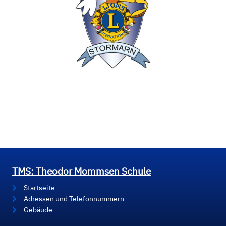
TMS: Theodor Mommsen Schule
Startseite
Adressen und Telefonnummern
Gebäude