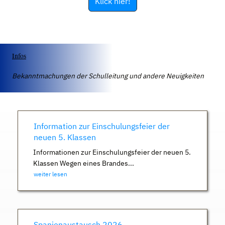
Klick hier!
Infos
Bekanntmachungen der Schulleitung und andere Neuigkeiten
Information zur Einschulungsfeier der
neuen 5. Klassen
Informationen zur Einschulungsfeier der neuen 5.
Klassen Wegen eines Brandes...
weiter lesen
Spanienaustausch 2026