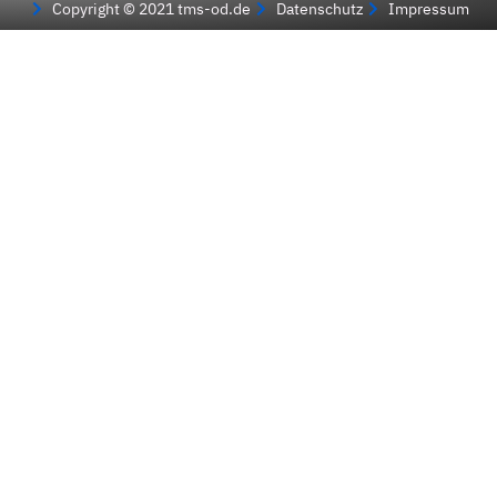
Copyright © 2021 tms-od.de
Datenschutz
Impressum