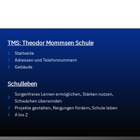
TMS: Theodor Mommsen Schule
Startseite
Adressen und Telefonnummern
Gebäude
Schulleben
Sorgenfreies Lernen ermöglichen, Stärken nutzen,
Schwächen überwinden
Projekte gestalten, Neigungen fördern, Schule leben
A bis Z