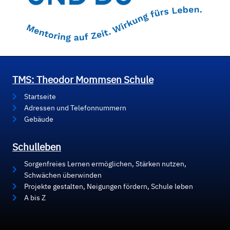
TMS: Theodor Mommsen Schule
Startseite
Adressen und Telefonnummern
Gebäude
Schulleben
Sorgenfreies Lernen ermöglichen, Stärken nutzen,
Schwächen überwinden
Projekte gestalten, Neigungen fördern, Schule leben
A bis Z