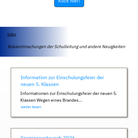
Klick hier!
Infos
Bekanntmachungen der Schulleitung und andere Neuigkeiten
Information zur Einschulungsfeier der
neuen 5. Klassen
Informationen zur Einschulungsfeier der neuen 5.
Klassen Wegen eines Brandes...
weiter lesen
Spanienaustausch 2026