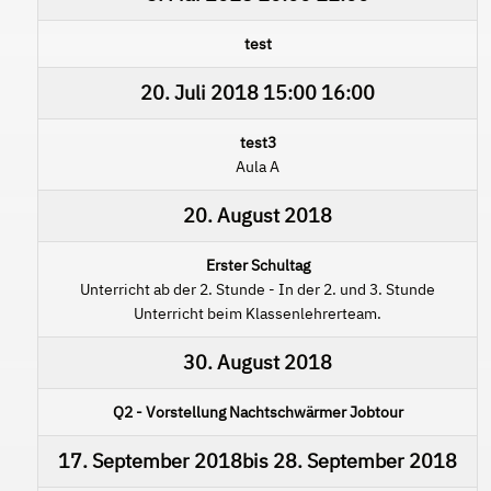
test
20. Juli 2018
15:00
16:00
test3
Aula A
20. August 2018
Erster Schultag
Unterricht ab der 2. Stunde - In der 2. und 3. Stunde
Unterricht beim Klassenlehrerteam.
30. August 2018
Q2 - Vorstellung Nachtschwärmer Jobtour
17. September 2018
bis
28. September 2018