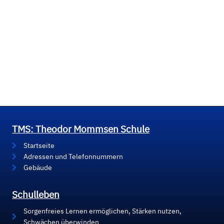
TMS: Theodor Mommsen Schule
Startseite
Adressen und Telefonnummern
Gebäude
Schulleben
Sorgenfreies Lernen ermöglichen, Stärken nutzen,
Schwächen überwinden