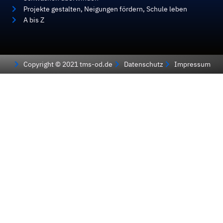
Projekte gestalten, Neigungen fördern, Schule leben
A bis Z
Copyright © 2021 tms-od.de
Datenschutz
Impressum