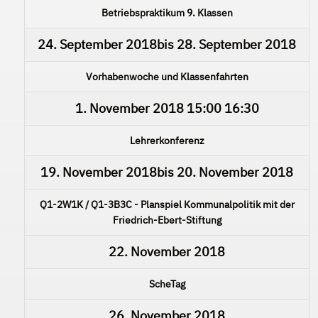
Betriebspraktikum 9. Klassen
24. September 2018
bis
28. September 2018
Vorhabenwoche und Klassenfahrten
1. November 2018
15:00
16:30
Lehrerkonferenz
19. November 2018
bis
20. November 2018
Q1-2W1K / Q1-3B3C - Planspiel Kommunalpolitik mit der
Friedrich-Ebert-Stiftung
22. November 2018
ScheTag
26. November 2018