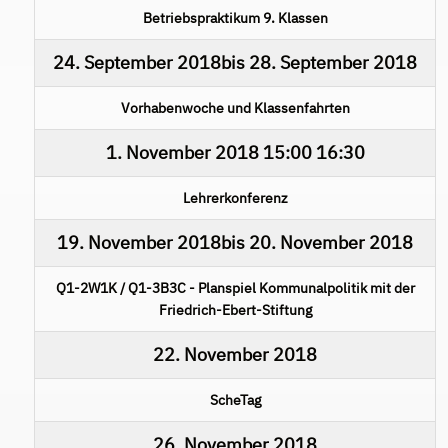
Betriebspraktikum 9. Klassen
24. September 2018
bis
28. September 2018
Vorhabenwoche und Klassenfahrten
1. November 2018
15:00
16:30
Lehrerkonferenz
19. November 2018
bis
20. November 2018
Q1-2W1K / Q1-3B3C - Planspiel Kommunalpolitik mit der
Friedrich-Ebert-Stiftung
22. November 2018
ScheTag
26. November 2018