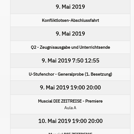
9. Mai 2019
Konfliktlotsen-Abschlussfahrt
9. Mai 2019
Q2 - Zeugnisausgabe und Unterrichtsende
9. Mai 2019
7:50
12:55
U-Stufenchor - Generalprobe (1. Besetzung)
9. Mai 2019
19:00
20:00
Muscial DIE ZEITREISE - Premiere
Aula A
10. Mai 2019
19:00
20:00