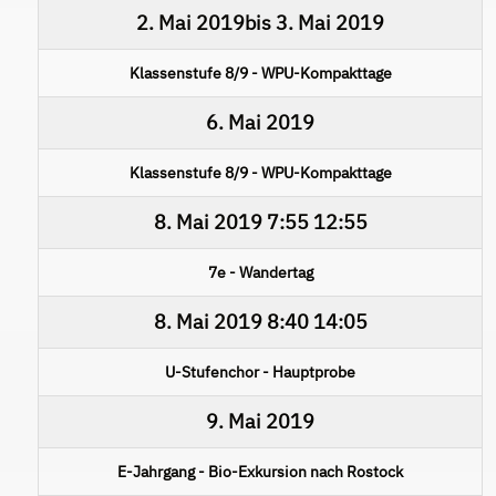
2. Mai 2019
bis
3. Mai 2019
Klassenstufe 8/9 - WPU-Kompakttage
6. Mai 2019
Klassenstufe 8/9 - WPU-Kompakttage
8. Mai 2019
7:55
12:55
7e - Wandertag
8. Mai 2019
8:40
14:05
U-Stufenchor - Hauptprobe
9. Mai 2019
E-Jahrgang - Bio-Exkursion nach Rostock