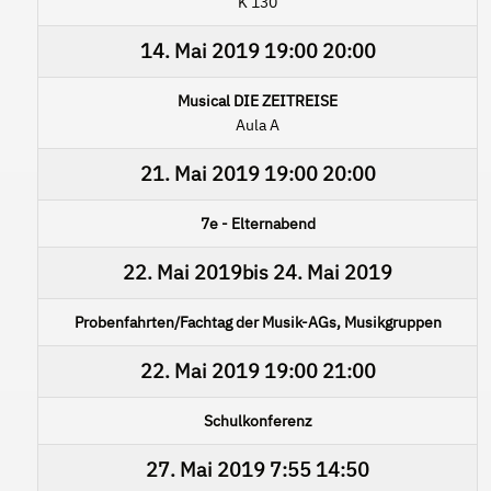
K 130
14. Mai 2019
19:00
20:00
Musical DIE ZEITREISE
Aula A
21. Mai 2019
19:00
20:00
7e - Elternabend
22. Mai 2019
bis
24. Mai 2019
Probenfahrten/Fachtag der Musik-AGs, Musikgruppen
22. Mai 2019
19:00
21:00
Schulkonferenz
27. Mai 2019
7:55
14:50