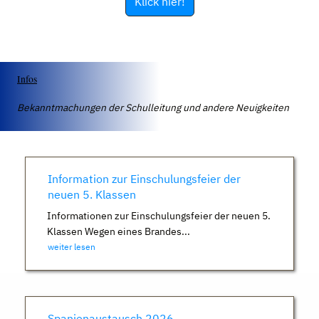
Klick hier!
Infos
Bekanntmachungen der Schulleitung und andere Neuigkeiten
Information zur Einschulungsfeier der
neuen 5. Klassen
Informationen zur Einschulungsfeier der neuen 5.
Klassen Wegen eines Brandes...
weiter lesen
Spanienaustausch 2026