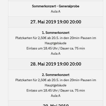
Sommerkonzert - Generalprobe
Aula A
27. Mai 2019
19:00
20:00
1. Sommerkonzert
Platzkarten für 2,50€ ab 20.5. in den 20min-Pausen im
Hauptgebäude
Einlass um 18.45 Uhr / Dauer ca. 75 min
Aula A
28. Mai 2019
19:00
20:00
2. Sommerkonzert
Platzkarten für 2,50€ ab 20.5. in den 20min-Pausen im
Hauptgebäude
Einlass um 18.45 Uhr / Dauer ca. 75 min
Aula A