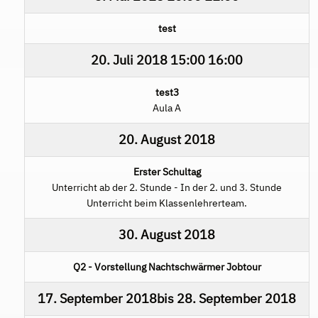
test
20. Juli 2018
15:00
16:00
test3
Aula A
20. August 2018
Erster Schultag
Unterricht ab der 2. Stunde - In der 2. und 3. Stunde
Unterricht beim Klassenlehrerteam.
30. August 2018
Q2 - Vorstellung Nachtschwärmer Jobtour
17. September 2018
bis
28. September 2018