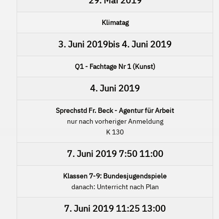
29. Mai 2019
Klimatag
3. Juni 2019
bis
4. Juni 2019
Q1 - Fachtage Nr 1 (Kunst)
4. Juni 2019
Sprechstd Fr. Beck - Agentur für Arbeit
nur nach vorheriger Anmeldung
K 130
7. Juni 2019
7:50
11:00
Klassen 7-9: Bundesjugendspiele
danach: Unterricht nach Plan
7. Juni 2019
11:25
13:00