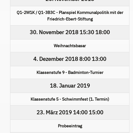
Q1-2W1K / Q1-3B3C - Planspiel Kommunalpolitik mit der
Friedrich-Ebert-Stiftung
30. November 2018
15:30
18:00
Weihnachtsbasar
4. Dezember 2018
8:00
13:00
Klassenstufe 9 - Badminton-Turnier
18. Januar 2019
Klassenstufe 5 - Schwimmfest (1. Termin)
23. März 2019
14:00
15:00
Probeeintrag