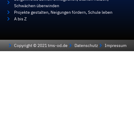
Schwächen überwinden
Projekte gestalten, Neigungen fördern, Schule leben
A bis Z
Copyright © 2021 tms-od.de
Datenschutz
Impressum