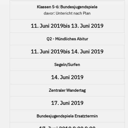
Klassen 5-6: Bundesjugendspiele
davor: Untericht nach Plan
11. Juni 2019
bis
13. Juni 2019
Q2 - Mündliches Abitur
11. Juni 2019
bis
14. Juni 2019
Segeln/Surfen
14. Juni 2019
Zentraler Wandertag
17. Juni 2019
Bundesjugendspiele Ersatztermin