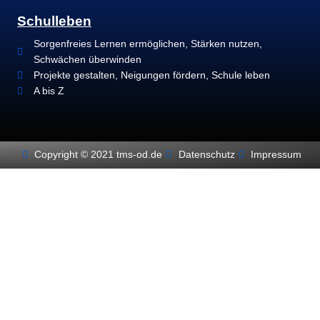
Schulleben
Sorgenfreies Lernen ermöglichen, Stärken nutzen,
Schwächen überwinden
Projekte gestalten, Neigungen fördern, Schule leben
A bis Z
Copyright © 2021 tms-od.de
Datenschutz
Impressum