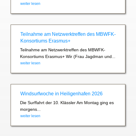
weiter lesen
Teilnahme am Netzwerktreffen des MBWFK-
Konsortiums Erasmus+
Teilnahme am Netzwerktreffen des MBWFK-
Konsortiums Erasmus+ Wir (Frau Jagdman und...
weiter lesen
Windsurfwoche in Heiligenhafen 2026
Die Surffahrt der 10. Klässler Am Montag ging es
morgens...
weiter lesen