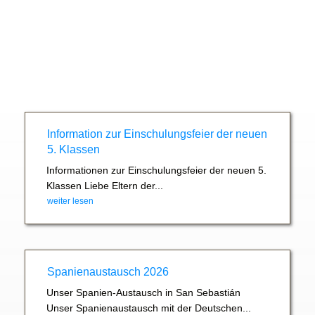
Information zur Einschulungsfeier der neuen
5. Klassen
Informationen zur Einschulungsfeier der neuen 5.
Klassen Liebe Eltern der...
weiter lesen
Spanienaustausch 2026
Unser Spanien-Austausch in San Sebastián
Unser Spanienaustausch mit der Deutschen...