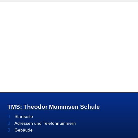
TMS: Theodor Mommsen Schule
Startseite
Adressen und Telefonnummern
Gebäude