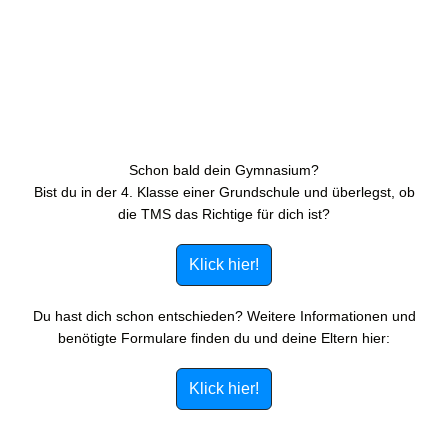
Schon bald dein Gymnasium?
Bist du in der 4. Klasse einer Grundschule und überlegst, ob
die TMS das Richtige für dich ist?
Klick hier!
Du hast dich schon entschieden? Weitere Informationen und
benötigte Formulare finden du und deine Eltern hier:
Klick hier!