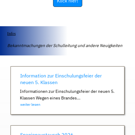
Klick hier!
Infos
Bekanntmachungen der Schulleitung und andere Neuigkeiten
Information zur Einschulungsfeier der
neuen 5. Klassen
Informationen zur Einschulungsfeier der neuen 5.
Klassen Wegen eines Brandes...
weiter lesen
Spanienaustausch 2026