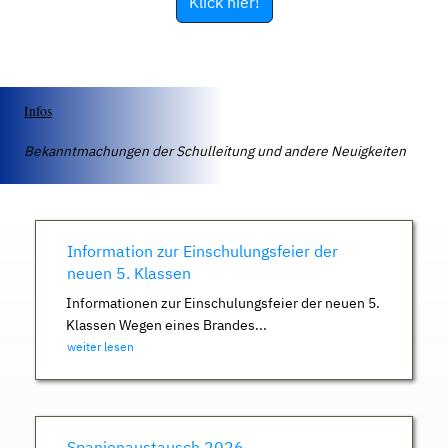
Klick hier!
Infos
Bekanntmachungen der Schulleitung und andere Neuigkeiten
Information zur Einschulungsfeier der
neuen 5. Klassen
Informationen zur Einschulungsfeier der neuen 5.
Klassen Wegen eines Brandes...
weiter lesen
Spanienaustausch 2026