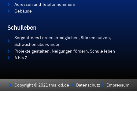
Adressen und Telefonnummern
Gebäude
Schulleben
Sorgenfreies Lernen ermöglichen, Stärken nutzen,
Schwächen überwinden
Projekte gestalten, Neigungen fördern, Schule leben
A bis Z
Copyright © 2021 tms-od.de
Datenschutz
Impressum