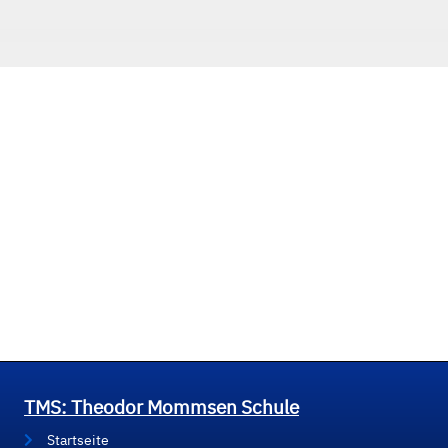
TMS: Theodor Mommsen Schule
Startseite