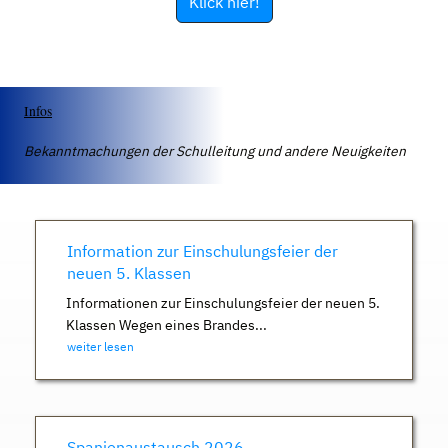
Klick hier!
Infos
Bekanntmachungen der Schulleitung und andere Neuigkeiten
Information zur Einschulungsfeier der
neuen 5. Klassen
Informationen zur Einschulungsfeier der neuen 5.
Klassen Wegen eines Brandes...
weiter lesen
Spanienaustausch 2026