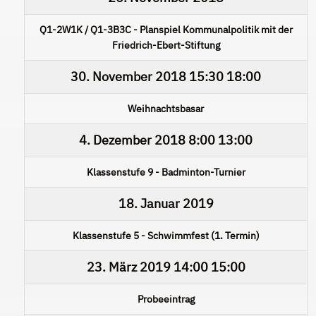
Q1-2W1K / Q1-3B3C - Planspiel Kommunalpolitik mit der
Friedrich-Ebert-Stiftung
30. November 2018
15:30
18:00
Weihnachtsbasar
4. Dezember 2018
8:00
13:00
Klassenstufe 9 - Badminton-Turnier
18. Januar 2019
Klassenstufe 5 - Schwimmfest (1. Termin)
23. März 2019
14:00
15:00
Probeeintrag