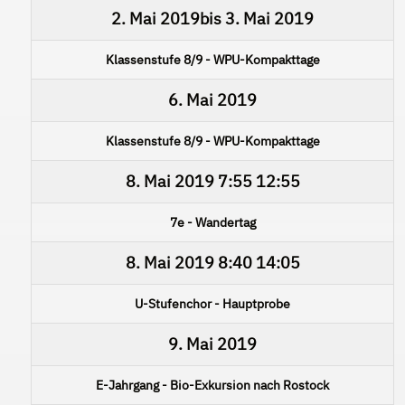
2. Mai 2019
bis
3. Mai 2019
Klassenstufe 8/9 - WPU-Kompakttage
6. Mai 2019
Klassenstufe 8/9 - WPU-Kompakttage
8. Mai 2019
7:55
12:55
7e - Wandertag
8. Mai 2019
8:40
14:05
U-Stufenchor - Hauptprobe
9. Mai 2019
E-Jahrgang - Bio-Exkursion nach Rostock