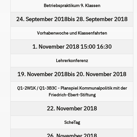
Betriebspraktikum 9. Klassen
24. September 2018
bis
28. September 2018
Vorhabenwoche und Klassenfahrten
1. November 2018
15:00
16:30
Lehrerkonferenz
19. November 2018
bis
20. November 2018
Q1-2W1K / Q1-3B3C - Planspiel Kommunalpolitik mit der
Friedrich-Ebert-Stiftung
22. November 2018
ScheTag
26. November 2018