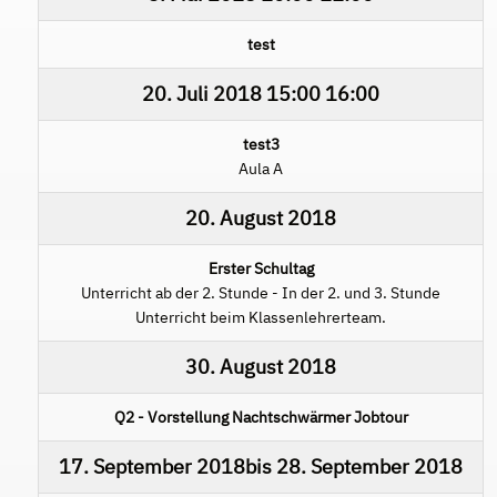
test
20. Juli 2018
15:00
16:00
test3
Aula A
20. August 2018
Erster Schultag
Unterricht ab der 2. Stunde - In der 2. und 3. Stunde
Unterricht beim Klassenlehrerteam.
30. August 2018
Q2 - Vorstellung Nachtschwärmer Jobtour
17. September 2018
bis
28. September 2018