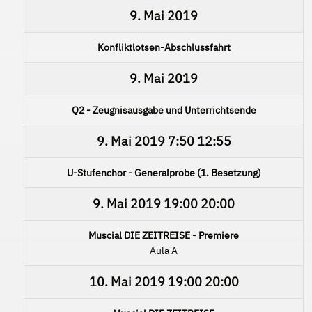
9. Mai 2019
Konfliktlotsen-Abschlussfahrt
9. Mai 2019
Q2 - Zeugnisausgabe und Unterrichtsende
9. Mai 2019
7:50
12:55
U-Stufenchor - Generalprobe (1. Besetzung)
9. Mai 2019
19:00
20:00
Muscial DIE ZEITREISE - Premiere
Aula A
10. Mai 2019
19:00
20:00