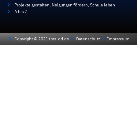
Projekte gestalten, Neigungen fördern, Schule leben
A bis Z
Copyright © 2021 tms-od.de
Datenschutz
Impressum