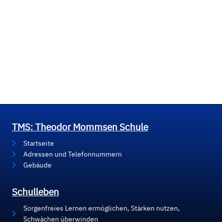
TMS: Theodor Mommsen Schule
Startseite
Adressen und Telefonnummern
Gebäude
Schulleben
Sorgenfreies Lernen ermöglichen, Stärken nutzen,
Schwächen überwinden