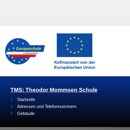
TMS: Theodor Mommsen Schule
Startseite
Adressen und Telefonnummern
Gebäude