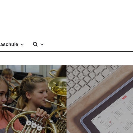
aschule