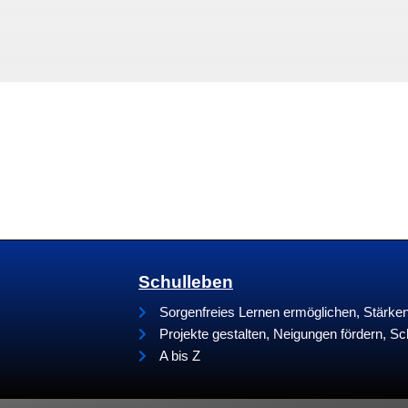
Schulleben
Sorgenfreies Lernen ermöglichen, Stärk
Projekte gestalten, Neigungen fördern, Sc
A bis Z