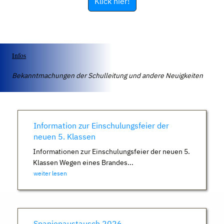
Klick hier!
Infos
Bekanntmachungen der Schulleitung und andere Neuigkeiten
Information zur Einschulungsfeier der
neuen 5. Klassen
Informationen zur Einschulungsfeier der neuen 5.
Klassen Wegen eines Brandes...
weiter lesen
Spanienaustausch 2026