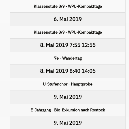
Klassenstufe 8/9 - WPU-Kompakttage
6. Mai 2019
Klassenstufe 8/9 - WPU-Kompakttage
8. Mai 2019
7:55
12:55
7e - Wandertag
8. Mai 2019
8:40
14:05
U-Stufenchor - Hauptprobe
9. Mai 2019
E-Jahrgang - Bio-Exkursion nach Rostock
9. Mai 2019