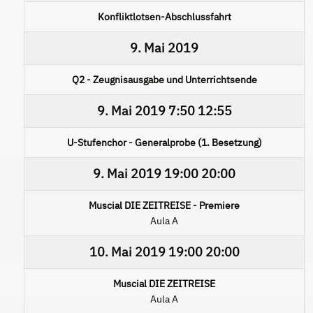
Konfliktlotsen-Abschlussfahrt
9. Mai 2019
Q2 - Zeugnisausgabe und Unterrichtsende
9. Mai 2019
7:50
12:55
U-Stufenchor - Generalprobe (1. Besetzung)
9. Mai 2019
19:00
20:00
Muscial DIE ZEITREISE - Premiere
Aula A
10. Mai 2019
19:00
20:00
Muscial DIE ZEITREISE
Aula A