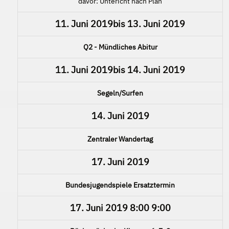
davor: Untericht nach Plan
11. Juni 2019
bis
13. Juni 2019
Q2 - Mündliches Abitur
11. Juni 2019
bis
14. Juni 2019
Segeln/Surfen
14. Juni 2019
Zentraler Wandertag
17. Juni 2019
Bundesjugendspiele Ersatztermin
17. Juni 2019
8:00
9:00