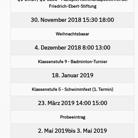
Friedrich-Ebert-Stiftung
30. November 2018
15:30
18:00
Weihnachtsbasar
4. Dezember 2018
8:00
13:00
Klassenstufe 9 - Badminton-Turnier
18. Januar 2019
Klassenstufe 5 - Schwimmfest (1. Termin)
23. März 2019
14:00
15:00
Probeeintrag
2. Mai 2019
bis
3. Mai 2019