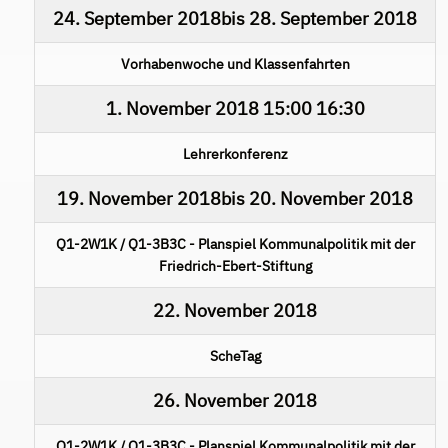
24. September 2018
bis
28. September 2018
Vorhabenwoche und Klassenfahrten
1. November 2018
15:00
16:30
Lehrerkonferenz
19. November 2018
bis
20. November 2018
Q1-2W1K / Q1-3B3C - Planspiel Kommunalpolitik mit der
Friedrich-Ebert-Stiftung
22. November 2018
ScheTag
26. November 2018
Q1-2W1K / Q1-3B3C - Planspiel Kommunalpolitik mit der