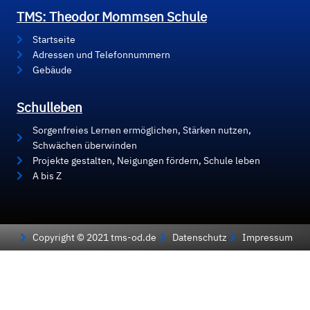
TMS: Theodor Mommsen Schule
Startseite
Adressen und Telefonnummern
Gebäude
Schulleben
Sorgenfreies Lernen ermöglichen, Stärken nutzen,
Schwächen überwinden
Projekte gestalten, Neigungen fördern, Schule leben
A bis Z
Copyright © 2021 tms-od.de
Datenschutz
Impressum