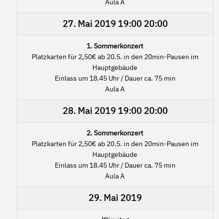
Aula A
27. Mai 2019
19:00
20:00
1. Sommerkonzert
Platzkarten für 2,50€ ab 20.5. in den 20min-Pausen im
Hauptgebäude
Einlass um 18.45 Uhr / Dauer ca. 75 min
Aula A
28. Mai 2019
19:00
20:00
2. Sommerkonzert
Platzkarten für 2,50€ ab 20.5. in den 20min-Pausen im
Hauptgebäude
Einlass um 18.45 Uhr / Dauer ca. 75 min
Aula A
29. Mai 2019