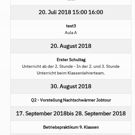
20. Juli 2018
15:00
16:00
test3
Aula A
20. August 2018
Erster Schultag
Unterricht ab der 2. Stunde - In der 2. und 3. Stunde
Unterricht beim Klassenlehrerteam.
30. August 2018
Q2 - Vorstellung Nachtschwärmer Jobtour
17. September 2018
bis
28. September 2018
Betriebspraktikum 9. Klassen