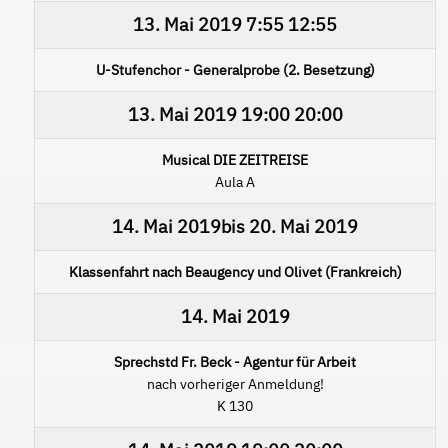
13. Mai 2019
7:55
12:55
U-Stufenchor - Generalprobe (2. Besetzung)
13. Mai 2019
19:00
20:00
Musical DIE ZEITREISE
Aula A
14. Mai 2019
bis
20. Mai 2019
Klassenfahrt nach Beaugency und Olivet (Frankreich)
14. Mai 2019
Sprechstd Fr. Beck - Agentur für Arbeit
nach vorheriger Anmeldung!
K 130