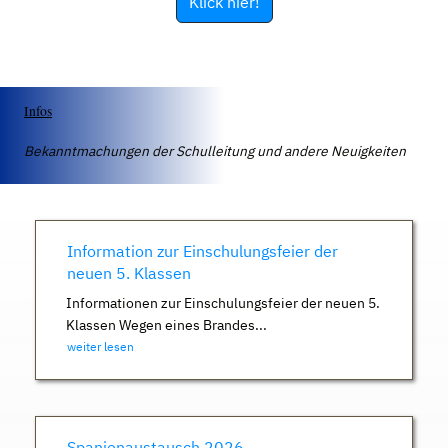
Klick hier!
Infos
Bekanntmachungen der Schulleitung und andere Neuigkeiten
Information zur Einschulungsfeier der
neuen 5. Klassen
Informationen zur Einschulungsfeier der neuen 5.
Klassen Wegen eines Brandes...
weiter lesen
Spanienaustausch 2026