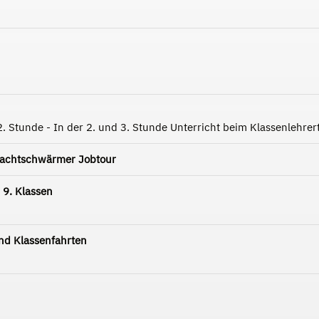
2. Stunde - In der 2. und 3. Stunde Unterricht beim Klassenlehre
Nachtschwärmer Jobtour
 9. Klassen
d Klassenfahrten