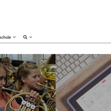
schule