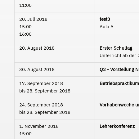
11:00
20. Juli 2018
test3
15:00
Aula A
16:00
20. August 2018
Erster Schultag
Unterricht ab der 
30. August 2018
Q2 - Vorstellung 
17. September 2018
Betriebspraktikum
bis
28. September 2018
24. September 2018
Vorhabenwoche un
bis
28. September 2018
1. November 2018
Lehrerkonferenz
15:00