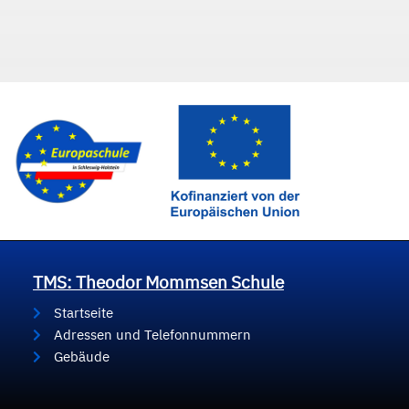
TMS: Theodor Mommsen Schule
Startseite
Adressen und Telefonnummern
Gebäude