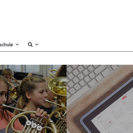
schule