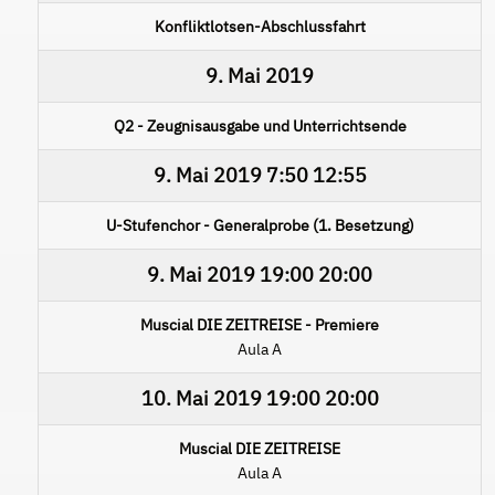
Konfliktlotsen-Abschlussfahrt
9. Mai 2019
Q2 - Zeugnisausgabe und Unterrichtsende
9. Mai 2019
7:50
12:55
U-Stufenchor - Generalprobe (1. Besetzung)
9. Mai 2019
19:00
20:00
Muscial DIE ZEITREISE - Premiere
Aula A
10. Mai 2019
19:00
20:00
Muscial DIE ZEITREISE
Aula A