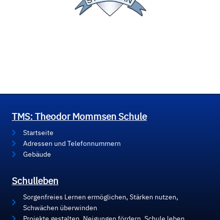
TMS: Theodor Mommsen Schule
Startseite
Adressen und Telefonnummern
Gebäude
Schulleben
Sorgenfreies Lernen ermöglichen, Stärken nutzen,
Schwächen überwinden
Projekte gestalten, Neigungen fördern, Schule leben