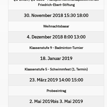
Friedrich-Ebert-Stiftung
30. November 2018
15:30
18:00
Weihnachtsbasar
4. Dezember 2018
8:00
13:00
Klassenstufe 9 - Badminton-Turnier
18. Januar 2019
Klassenstufe 5 - Schwimmfest (1. Termin)
23. März 2019
14:00
15:00
Probeeintrag
2. Mai 2019
bis
3. Mai 2019