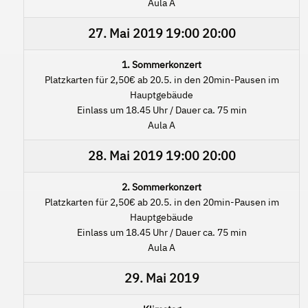
Aula A
27. Mai 2019
19:00
20:00
1. Sommerkonzert
Platzkarten für 2,50€ ab 20.5. in den 20min-Pausen im
Hauptgebäude
Einlass um 18.45 Uhr / Dauer ca. 75 min
Aula A
28. Mai 2019
19:00
20:00
2. Sommerkonzert
Platzkarten für 2,50€ ab 20.5. in den 20min-Pausen im
Hauptgebäude
Einlass um 18.45 Uhr / Dauer ca. 75 min
Aula A
29. Mai 2019