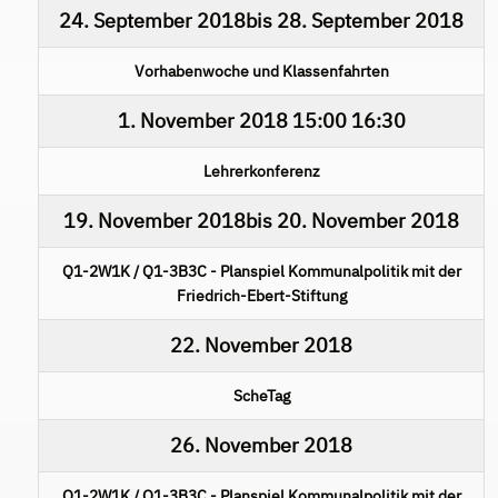
24. September 2018
bis
28. September 2018
Vorhabenwoche und Klassenfahrten
1. November 2018
15:00
16:30
Lehrerkonferenz
19. November 2018
bis
20. November 2018
Q1-2W1K / Q1-3B3C - Planspiel Kommunalpolitik mit der
Friedrich-Ebert-Stiftung
22. November 2018
ScheTag
26. November 2018
Q1-2W1K / Q1-3B3C - Planspiel Kommunalpolitik mit der