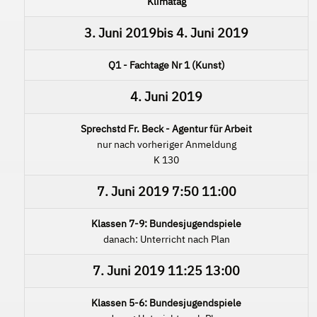
Klimatag
3. Juni 2019
bis
4. Juni 2019
Q1 - Fachtage Nr 1 (Kunst)
4. Juni 2019
Sprechstd Fr. Beck - Agentur für Arbeit
nur nach vorheriger Anmeldung
K 130
7. Juni 2019
7:50
11:00
Klassen 7-9: Bundesjugendspiele
danach: Unterricht nach Plan
7. Juni 2019
11:25
13:00
Klassen 5-6: Bundesjugendspiele