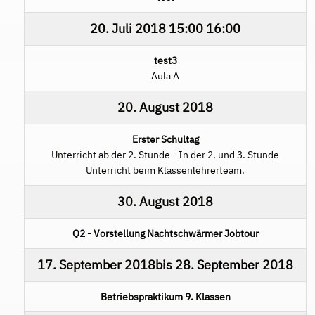
20. Juli 2018
15:00
16:00
test3
Aula A
20. August 2018
Erster Schultag
Unterricht ab der 2. Stunde - In der 2. und 3. Stunde
Unterricht beim Klassenlehrerteam.
30. August 2018
Q2 - Vorstellung Nachtschwärmer Jobtour
17. September 2018
bis
28. September 2018
Betriebspraktikum 9. Klassen