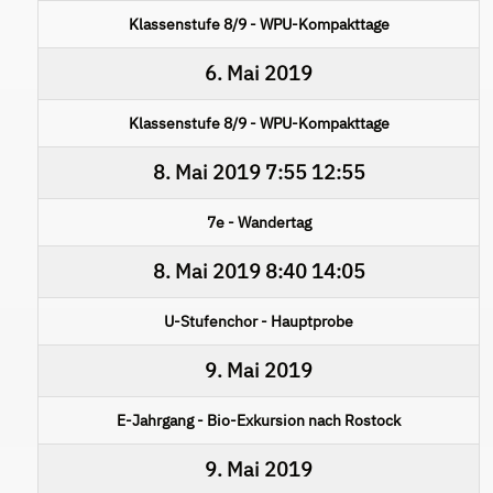
Klassenstufe 8/9 - WPU-Kompakttage
6. Mai 2019
Klassenstufe 8/9 - WPU-Kompakttage
8. Mai 2019
7:55
12:55
7e - Wandertag
8. Mai 2019
8:40
14:05
U-Stufenchor - Hauptprobe
9. Mai 2019
E-Jahrgang - Bio-Exkursion nach Rostock
9. Mai 2019