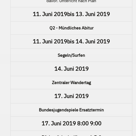
davor: Untericht nach Plan
11. Juni 2019
bis
13. Juni 2019
Q2 - Mündliches Abitur
11. Juni 2019
bis
14. Juni 2019
Segeln/Surfen
14. Juni 2019
Zentraler Wandertag
17. Juni 2019
Bundesjugendspiele Ersatztermin
17. Juni 2019
8:00
9:00