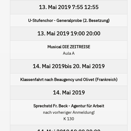
13. Mai 2019
7:55
12:55
U-Stufenchor - Generalprobe (2. Besetzung)
13. Mai 2019
19:00
20:00
Musical DIE ZEITREISE
Aula A
14. Mai 2019
bis
20. Mai 2019
Klassenfahrt nach Beaugency und Olivet (Frankreich)
14. Mai 2019
Sprechstd Fr. Beck - Agentur für Arbeit
nach vorheriger Anmeldung!
K 130