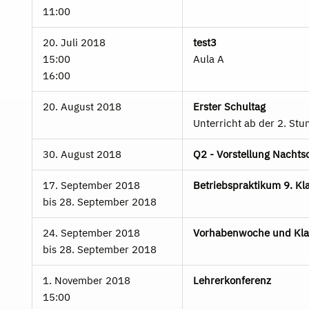
11:00
20. Juli 2018
test3
15:00
Aula A
16:00
20. August 2018
Erster Schultag
Unterricht ab der 2. Stu
30. August 2018
Q2 - Vorstellung Nacht
17. September 2018
Betriebspraktikum 9. Kl
bis
28. September 2018
24. September 2018
Vorhabenwoche und Kla
bis
28. September 2018
1. November 2018
Lehrerkonferenz
15:00