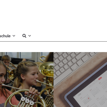
schule