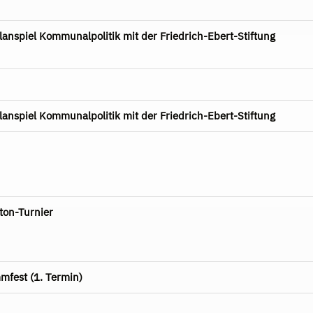
nspiel Kommunalpolitik mit der Friedrich-Ebert-Stiftung
nspiel Kommunalpolitik mit der Friedrich-Ebert-Stiftung
ton-Turnier
mfest (1. Termin)