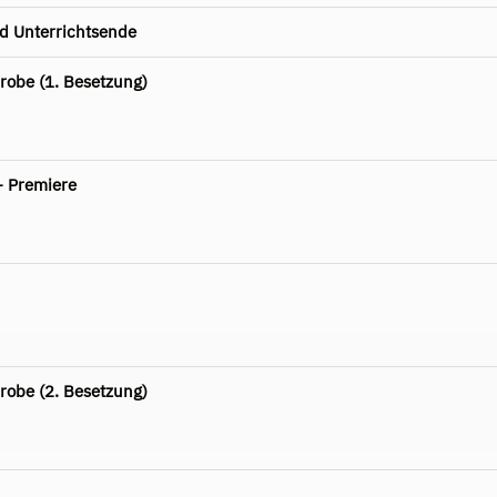
d Unterrichtsende
robe (1. Besetzung)
- Premiere
robe (2. Besetzung)