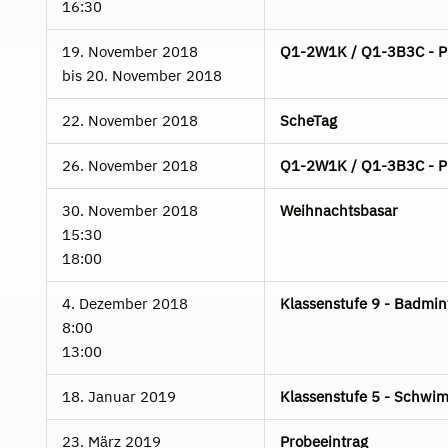
16:30
19. November 2018
Q1-2W1K / Q1-3B3C - Pla
bis
20. November 2018
22. November 2018
ScheTag
26. November 2018
Q1-2W1K / Q1-3B3C - Pla
30. November 2018
Weihnachtsbasar
15:30
18:00
4. Dezember 2018
Klassenstufe 9 - Badmin
8:00
13:00
18. Januar 2019
Klassenstufe 5 - Schwim
23. März 2019
Probeeintrag