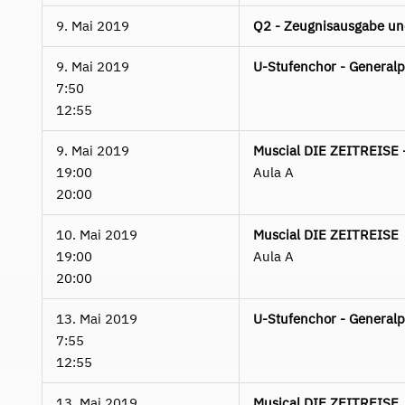
9. Mai 2019
Q2 - Zeugnisausgabe un
9. Mai 2019
U-Stufenchor - Generalp
7:50
12:55
9. Mai 2019
Muscial DIE ZEITREISE 
19:00
Aula A
20:00
10. Mai 2019
Muscial DIE ZEITREISE
19:00
Aula A
20:00
13. Mai 2019
U-Stufenchor - Generalp
7:55
12:55
13. Mai 2019
Musical DIE ZEITREISE