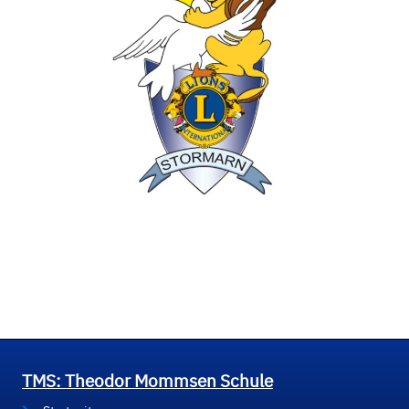
TMS: Theodor Mommsen Schule