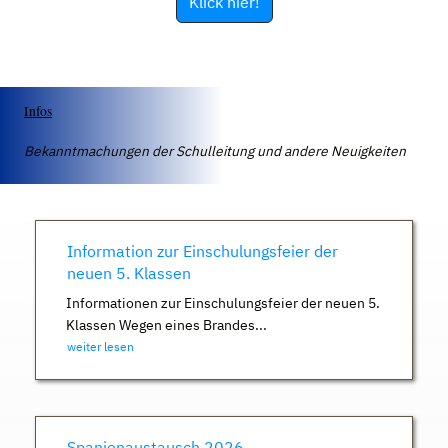
Klick hier!
Infos
Bekanntmachungen der Schulleitung und andere Neuigkeiten
Information zur Einschulungsfeier der
neuen 5. Klassen
Informationen zur Einschulungsfeier der neuen 5.
Klassen Wegen eines Brandes...
weiter lesen
Spanienaustausch 2026