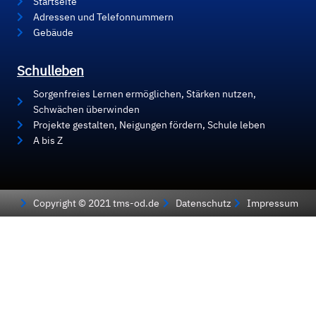
Startseite
Adressen und Telefonnummern
Gebäude
Schulleben
Sorgenfreies Lernen ermöglichen, Stärken nutzen,
Schwächen überwinden
Projekte gestalten, Neigungen fördern, Schule leben
A bis Z
Copyright © 2021 tms-od.de
Datenschutz
Impressum