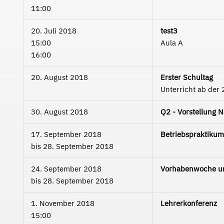
11:00
20. Juli 2018
test3
15:00
Aula A
16:00
20. August 2018
Erster Schultag
Unterricht ab der 
30. August 2018
Q2 - Vorstellung 
17. September 2018
Betriebspraktikum
bis
28. September 2018
24. September 2018
Vorhabenwoche un
bis
28. September 2018
1. November 2018
Lehrerkonferenz
15:00