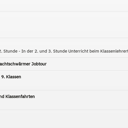
2. Stunde - In der 2. und 3. Stunde Unterricht beim Klassenlehre
Nachtschwärmer Jobtour
 9. Klassen
d Klassenfahrten