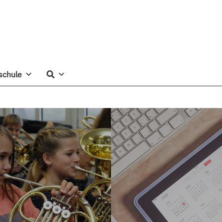
schule