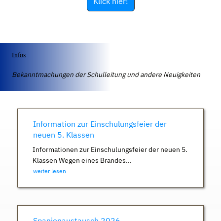
Klick hier!
Infos
Bekanntmachungen der Schulleitung und andere Neuigkeiten
Information zur Einschulungsfeier der
neuen 5. Klassen
Informationen zur Einschulungsfeier der neuen 5.
Klassen Wegen eines Brandes...
weiter lesen
Spanienaustausch 2026