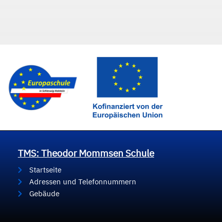
TMS: Theodor Mommsen Schule
Startseite
Adressen und Telefonnummern
Gebäude