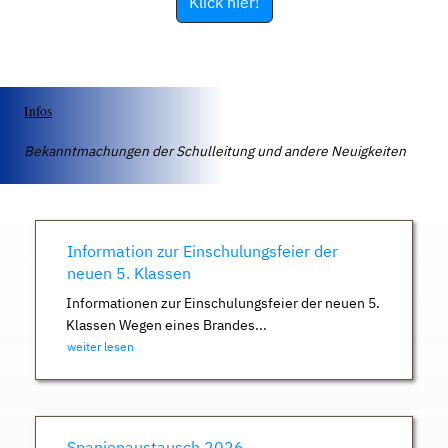
Klick hier!
Infos
Bekanntmachungen der Schulleitung und andere Neuigkeiten
Information zur Einschulungsfeier der
neuen 5. Klassen
Informationen zur Einschulungsfeier der neuen 5.
Klassen Wegen eines Brandes...
weiter lesen
Spanienaustausch 2026