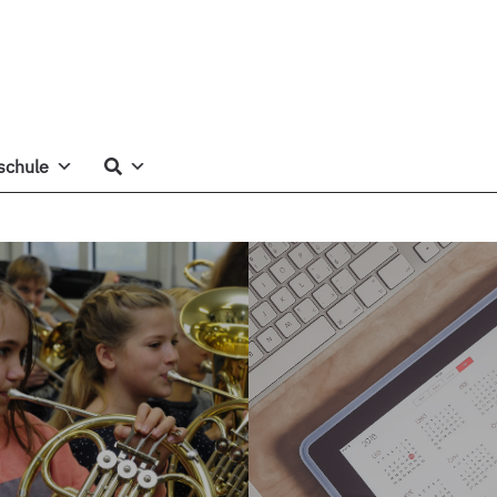
schule