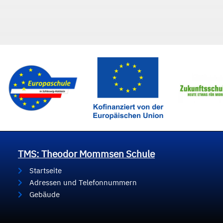
TMS: Theodor Mommsen Schule
Startseite
Adressen und Telefonnummern
Gebäude