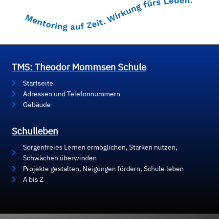
TMS: Theodor Mommsen Schule
Startseite
Adressen und Telefonnummern
Gebäude
Schulleben
Sorgenfreies Lernen ermöglichen, Stärken nutzen,
Schwächen überwinden
Projekte gestalten, Neigungen fördern, Schule leben
A bis Z