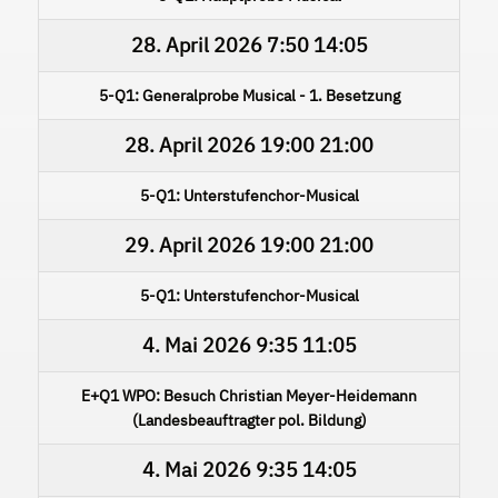
28. April 2026
7:50
14:05
5-Q1: Generalprobe Musical - 1. Besetzung
28. April 2026
19:00
21:00
5-Q1: Unterstufenchor-Musical
29. April 2026
19:00
21:00
5-Q1: Unterstufenchor-Musical
4. Mai 2026
9:35
11:05
E+Q1 WPO: Besuch Christian Meyer-Heidemann
(Landesbeauftragter pol. Bildung)
4. Mai 2026
9:35
14:05