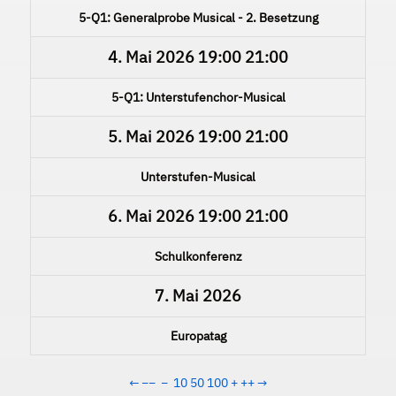
5-Q1: Generalprobe Musical - 2. Besetzung
4. Mai 2026
19:00
21:00
5-Q1: Unterstufenchor-Musical
5. Mai 2026
19:00
21:00
Unterstufen-Musical
6. Mai 2026
19:00
21:00
Schulkonferenz
7. Mai 2026
Europatag
←
−−
−
10
50
100
+
++
→