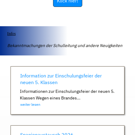
Klick hier!
Infos
Bekanntmachungen der Schulleitung und andere Neuigkeiten
Information zur Einschulungsfeier der
neuen 5. Klassen
Informationen zur Einschulungsfeier der neuen 5.
Klassen Wegen eines Brandes...
weiter lesen
Spanienaustausch 2026