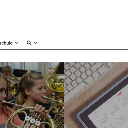
schule