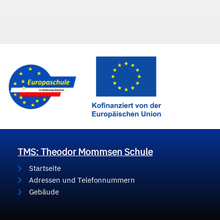
TMS: Theodor Mommsen Schule
Startseite
Adressen und Telefonnummern
Gebäude