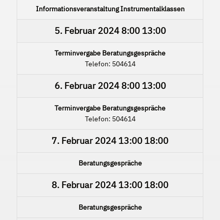
Informationsveranstaltung Instrumentalklassen
5. Februar 2024
8:00
13:00
Terminvergabe Beratungsgespräche
Telefon: 504614
6. Februar 2024
8:00
13:00
Terminvergabe Beratungsgespräche
Telefon: 504614
7. Februar 2024
13:00
18:00
Beratungsgespräche
8. Februar 2024
13:00
18:00
Beratungsgespräche