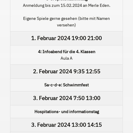
Anmeldung bis zum 15.02.2024 an Merle Eden.
Eigene Spiele gerne gesehen (bitte mit Namen
versehen)
1. Februar 2024
19:00
21:00
4: Infoabend für die 4. Klassen
Aula A
2. Februar 2024
9:35
12:55
5a-c-d-e: Schwimmfest
3. Februar 2024
7:50
13:00
Hospitations- und informationstag
3. Februar 2024
13:00
14:15