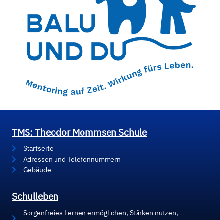
TMS: Theodor Mommsen Schule
Startseite
Adressen und Telefonnummern
Gebäude
Schulleben
Sorgenfreies Lernen ermöglichen, Stärken nutzen,