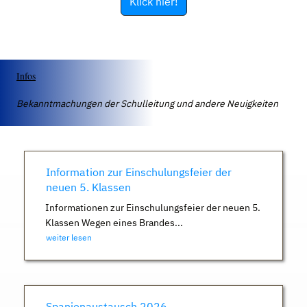
Klick hier!
Infos
Bekanntmachungen der Schulleitung und andere Neuigkeiten
Information zur Einschulungsfeier der
neuen 5. Klassen
Informationen zur Einschulungsfeier der neuen 5.
Klassen Wegen eines Brandes...
weiter lesen
Spanienaustausch 2026