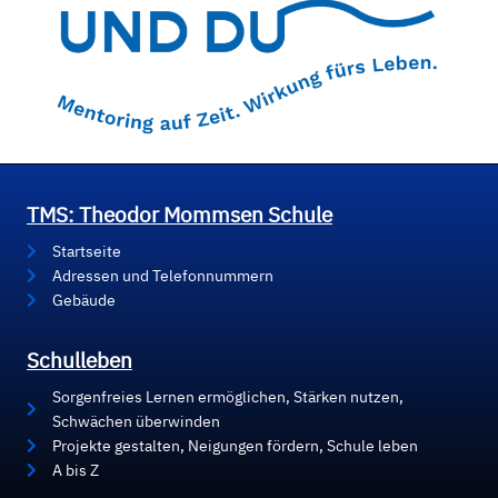
TMS: Theodor Mommsen Schule
Startseite
Adressen und Telefonnummern
Gebäude
Schulleben
Sorgenfreies Lernen ermöglichen, Stärken nutzen,
Schwächen überwinden
Projekte gestalten, Neigungen fördern, Schule leben
A bis Z