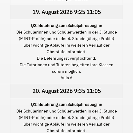
19. August 2026
9:25
11:05
Q2: Belehrung zum Schuljahresbeginn
Die Schülerinnen und Schüler werden in der 3. Stunde
(MINT-Profile) oder in der 4. Stunde (übrige Profile)
über wichtige Abläufe im weiteren Verlauf der
Oberstufe informiert.
Die Belehrung ist verpflichtend.
Die Tutorinnen und Tutoren begleiten ihre Klassen
sofern möglich.
Aula A
20. August 2026
9:35
11:05
Q1: Belehrung zum Schuljahresbeginn
Die Schülerinnen und Schüler werden in der 3. Stunde
(MINT-Profile) oder in der 4. Stunde (übrige Profile)
über wichtige Abläufe im weiteren Verlauf der
Oberstufe informiert.