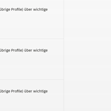
brige Profile) über wichtige
brige Profile) über wichtige
brige Profile) über wichtige