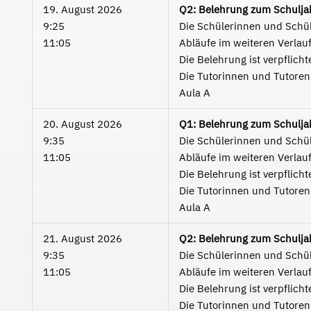
19. August 2026
Q2: Belehrung zum Schulja
9:25
Die Schülerinnen und Schüle
11:05
Abläufe im weiteren Verlauf
Die Belehrung ist verpflicht
Die Tutorinnen und Tutoren 
Aula A
20. August 2026
Q1: Belehrung zum Schulja
9:35
Die Schülerinnen und Schüle
11:05
Abläufe im weiteren Verlauf
Die Belehrung ist verpflicht
Die Tutorinnen und Tutoren 
Aula A
21. August 2026
Q2: Belehrung zum Schulja
9:35
Die Schülerinnen und Schüle
11:05
Abläufe im weiteren Verlauf
Die Belehrung ist verpflicht
Die Tutorinnen und Tutoren 