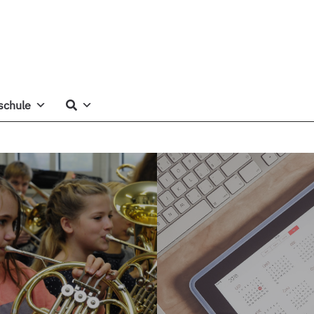
schule