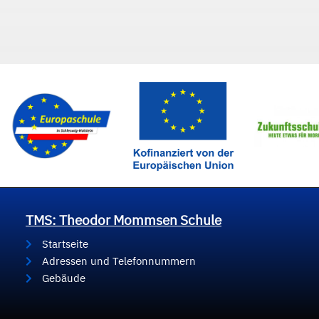
TMS: Theodor Mommsen Schule
Startseite
Adressen und Telefonnummern
Gebäude