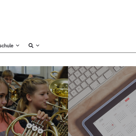
schule