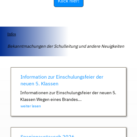
Klick hier!
Infos
Bekanntmachungen der Schulleitung und andere Neuigkeiten
Information zur Einschulungsfeier der
neuen 5. Klassen
Informationen zur Einschulungsfeier der neuen 5.
Klassen Wegen eines Brandes...
weiter lesen
Spanienaustausch 2026