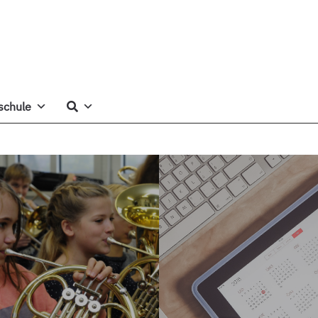
schule