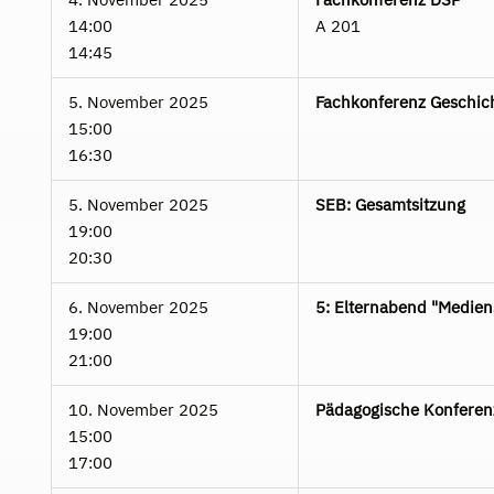
14:00
A 201
14:45
5. November 2025
Fachkonferenz Geschic
15:00
16:30
5. November 2025
SEB: Gesamtsitzung
19:00
20:30
6. November 2025
5: Elternabend "Medie
19:00
21:00
10. November 2025
Pädagogische Konferen
15:00
17:00