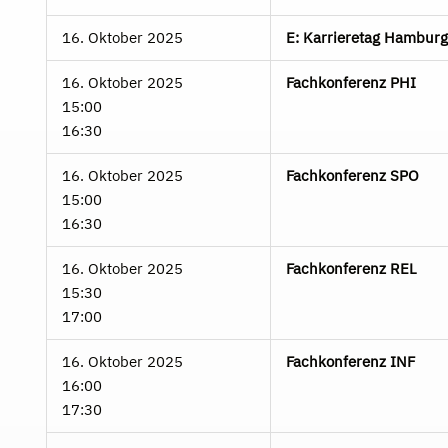
16. Oktober 2025
E: Karrieretag Hamburg
16. Oktober 2025
Fachkonferenz PHI
15:00
16:30
16. Oktober 2025
Fachkonferenz SPO
15:00
16:30
16. Oktober 2025
Fachkonferenz REL
15:30
17:00
16. Oktober 2025
Fachkonferenz INF
16:00
17:30