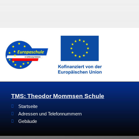
TMS: Theodor Mommsen Schule
Startseite
Adressen und Telefonnummern
Gebäude