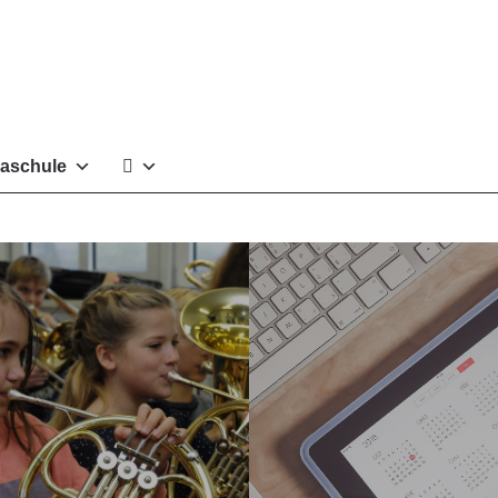
aschule