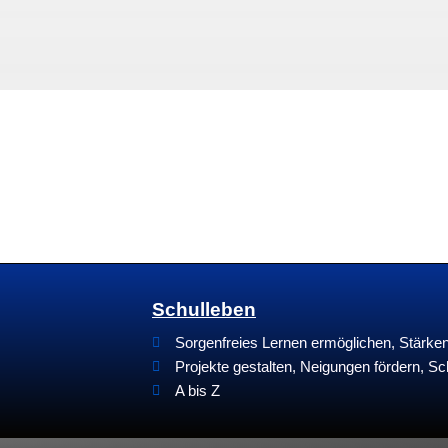
Schulleben
Sorgenfreies Lernen ermöglichen, Stärk
Projekte gestalten, Neigungen fördern, Sc
A bis Z