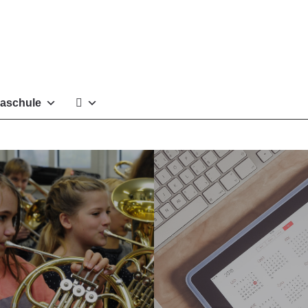
aschule