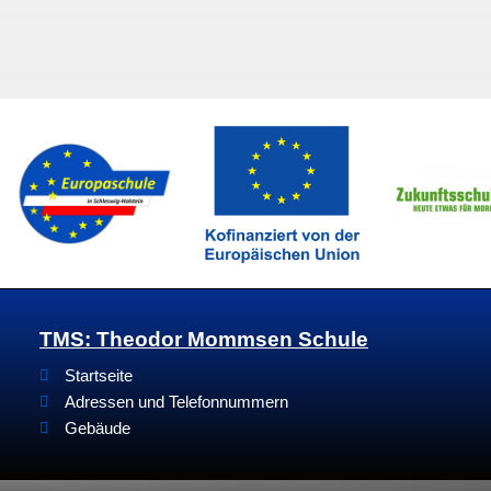
TMS: Theodor Mommsen Schule
Startseite
Adressen und Telefonnummern
Gebäude