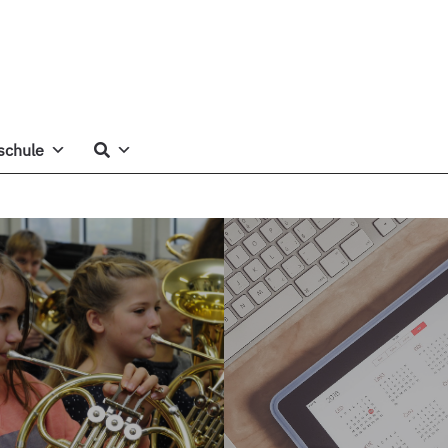
schule