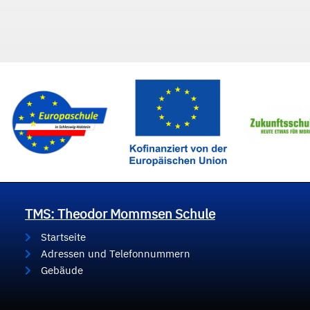
TMS: Theodor Mommsen Schule
Startseite
Adressen und Telefonnummern
Gebäude