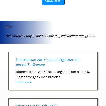
Klick hier!
Infos
Bekanntmachungen der Schulleitung und andere Neuigkeiten
Information zur Einschulungsfeier der
neuen 5. Klassen
Informationen zur Einschulungsfeier der neuen 5.
Klassen Wegen eines Brandes...
weiter lesen
Spanienaustausch 2026