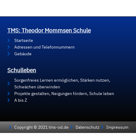
TMS: Theodor Mommsen Schule
Startseite
Adressen und Telefonnummern
Gebäude
Schulleben
Sorgenfreies Lernen ermöglichen, Stärken nutzen,
Schwächen überwinden
Projekte gestalten, Neigungen fördern, Schule leben
A bis Z
Copyright © 2021 tms-od.de
Datenschutz
Impressum